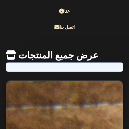
عنا
اتصل بنا
عرض جميع المنتجات