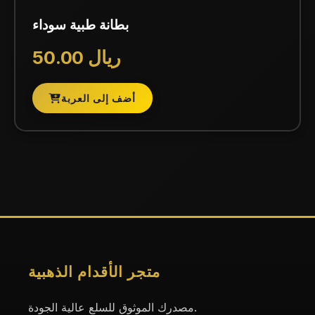
بطانة طبية سوداء
50.00 ريال
أضف إلى العربة
متجر الأقدام الذهبية
مصدرك الموثوق للسلع عالية الجودة.