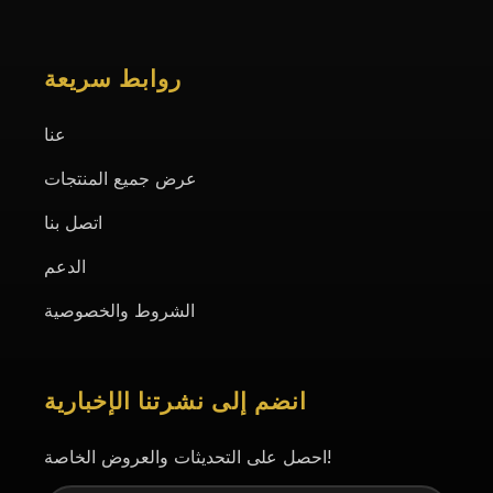
روابط سريعة
عنا
عرض جميع المنتجات
اتصل بنا
الدعم
الشروط والخصوصية
انضم إلى نشرتنا الإخبارية
احصل على التحديثات والعروض الخاصة!