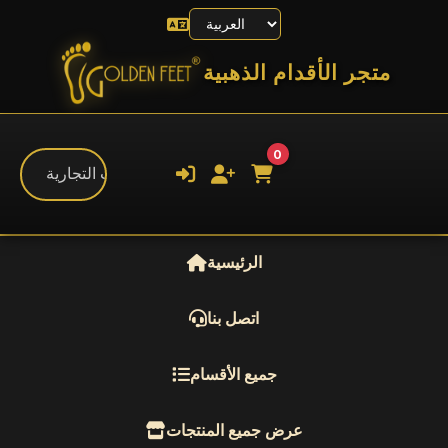
متجر الأقدام الذهبية
0
الرئيسية
اتصل بنا
جميع الأقسام
عرض جميع المنتجات