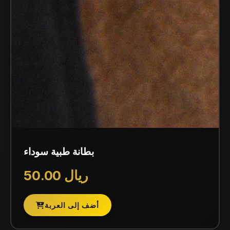
بطانة طبية سوداء
50.00 ريال
أضف إلى العربة